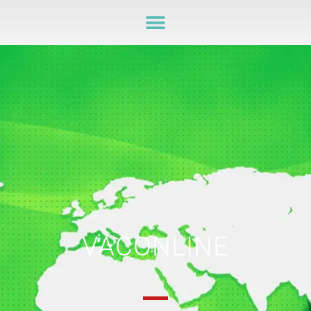
VACONLINE