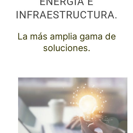
ENERGÍA E
INFRAESTRUCTURA.
La más amplia gama de
soluciones.