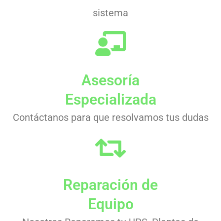
sistema
Asesoría
Especializada
Contáctanos para que resolvamos tus dudas
Reparación de
Equipo