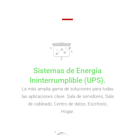
Sistemas de Energía
Ininterrumplible (UPS).
La más amplia gama de soluciones para todas
las aplicaciones clave. Sala de servidores, Sala
de cableado, Centro de datos, Escritorio,
Hogar.