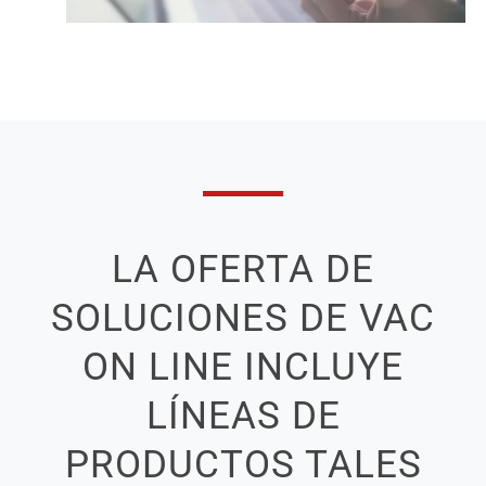
LA OFERTA DE
SOLUCIONES DE VAC
ON LINE INCLUYE
LÍNEAS DE
PRODUCTOS TALES