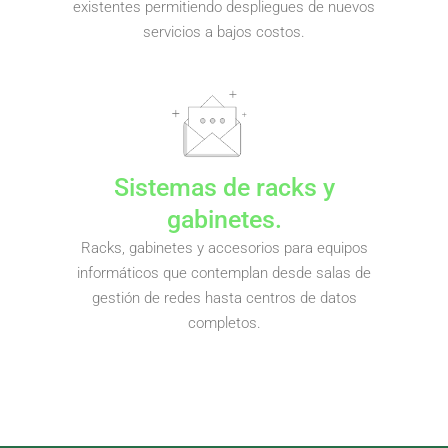
existentes permitiendo despliegues de nuevos
servicios a bajos costos.
Sistemas de racks y
gabinetes.
Racks, gabinetes y accesorios para equipos
informáticos que contemplan desde salas de
gestión de redes hasta centros de datos
completos.