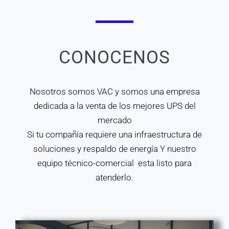
CONOCENOS
Nosotros somos VAC y somos una empresa
dedicada a la venta de los mejores UPS del
mercado
Si tu compañía requiere una infraestructura de
soluciones y respaldo de energía Y nuestro
equipo técnico-comercial esta listo para
atenderlo.