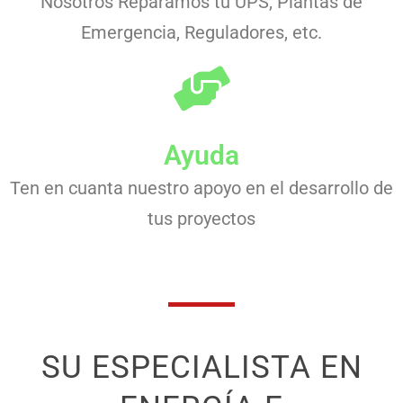
Nosotros Reparamos tu UPS, Plantas de
Emergencia, Reguladores, etc.
Ayuda
Ten en cuanta nuestro apoyo en el desarrollo de
tus proyectos
SU ESPECIALISTA EN