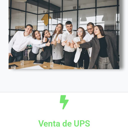
Venta de UPS