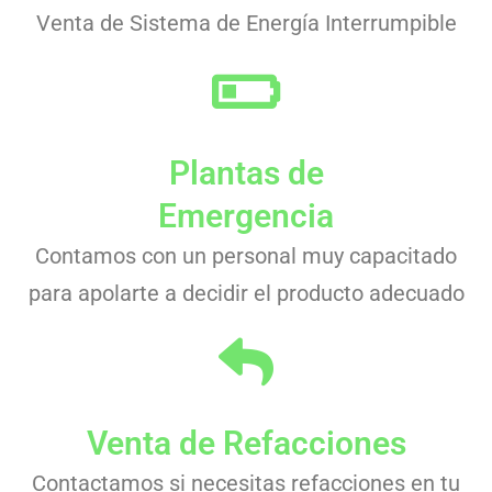
Venta de Sistema de Energía Interrumpible
Plantas de
Emergencia
Contamos con un personal muy capacitado
para apolarte a decidir el producto adecuado
Venta de Refacciones
Contactamos si necesitas refacciones en tu