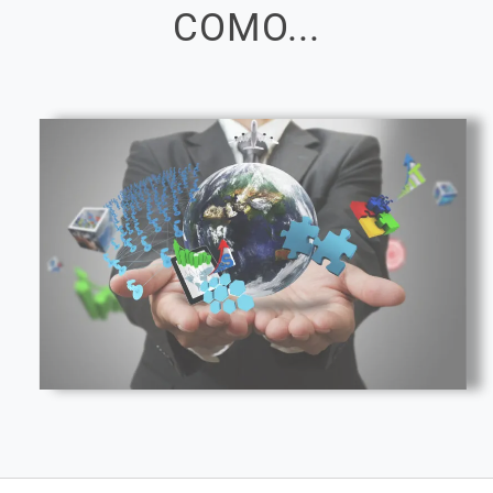
COMO...