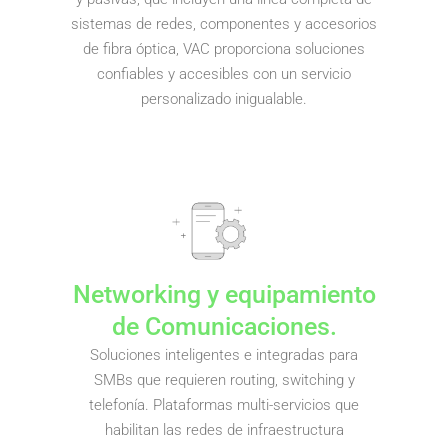
sistemas de redes, componentes y accesorios
de fibra óptica, VAC proporciona soluciones
confiables y accesibles con un servicio
personalizado inigualable.
Networking y equipamiento
de Comunicaciones.
Soluciones inteligentes e integradas para
SMBs que requieren routing, switching y
telefonía. Plataformas multi-servicios que
habilitan las redes de infraestructura