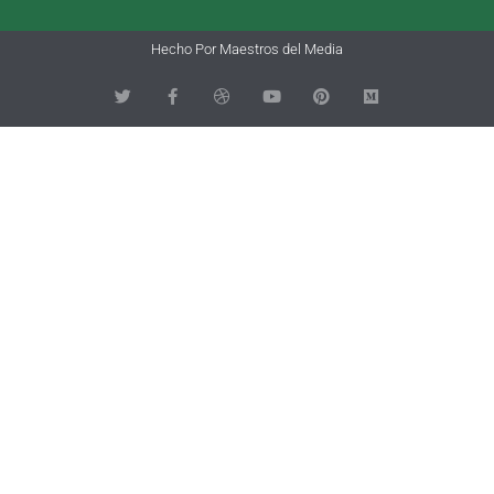
Hecho Por Maestros del Media