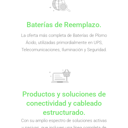
Baterías de Reemplazo.
La oferta más completa de Baterías de Plomo
Ácido, utilizadas primordialmente en UPS,
Telecomunicaciones, Iluminación y Seguridad.
Productos y soluciones de
conectividad y cableado
estructurado.
Con su amplio espectro de soluciones activas
y pasivas, que incluyen una línea completa de