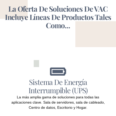
La Oferta De Soluciones De VAC
Incluye Líneas De Productos Tales
Como...
Sistema De Energía
Interrumpible (UPS)
La más amplia gama de soluciones para todas las
aplicaciones clave. Sala de servidores, sala de cableado,
Centro de datos, Escritorio y Hogar.