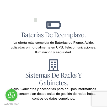
Baterías De Reemplazo.
La oferta más completa de Baterías de Plomo, Acido,
utilizadas primordialmente en UPS, Telecomunicaciones,
Iluminación y seguridad.
Sistemas De Racks Y
Gabinetes.
Raks, Gabinetes y accesorias para equipos informáticos
que contemplan desde salas de gestión de redes hasta
centros de datos completos.