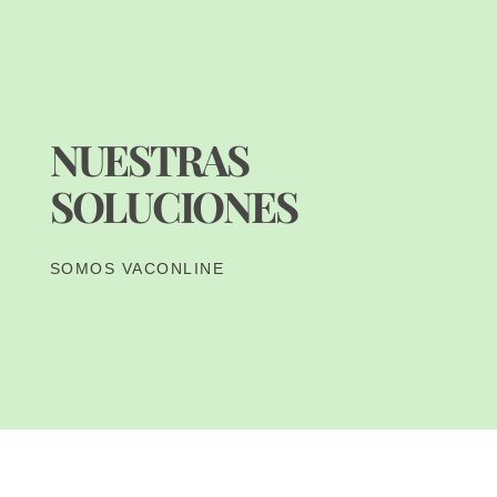
NUESTRAS
SOLUCIONES
SOMOS VACONLINE