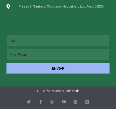
Presas 3, Santiago Occipaco. Naucalpan, Edo. Mex. 53250.
ENVIAR
Hecho Por Maestros del Media