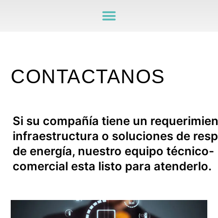
CONTACTANOS
Si su compañía tiene un requerimie
infraestructura o soluciones de res
de energía, nuestro equipo técnico-
comercial esta listo para atenderlo.