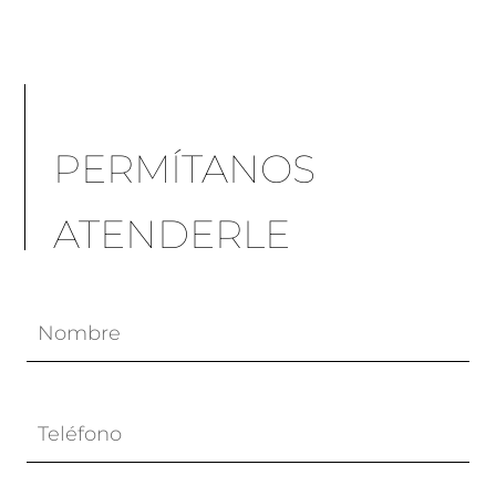
PERMÍTANOS
ATENDERLE