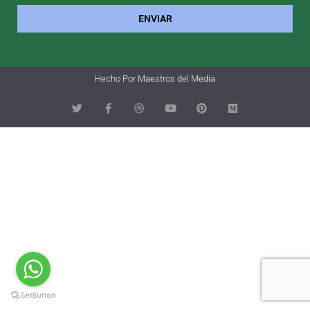
ENVIAR
Hecho Por Maestros del Media